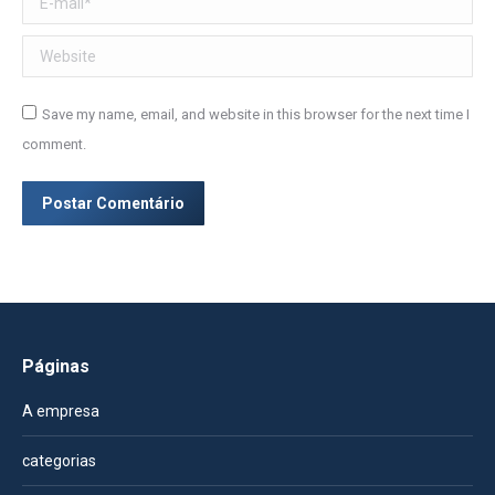
Website
Save my name, email, and website in this browser for the next time I
comment.
Postar Comentário
Páginas
A empresa
categorias