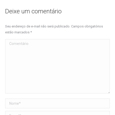
Deixe um comentário
Seu endereço de e-mail não será publicado. Campos obrigatórios
estão marcados
*
Comentário
Nome *
E-mail *