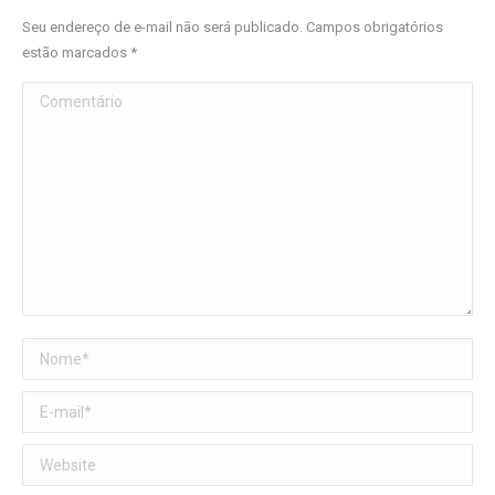
Seu endereço de e-mail não será publicado. Campos obrigatórios
estão marcados
*
Comentário
Nome *
E-mail *
Website