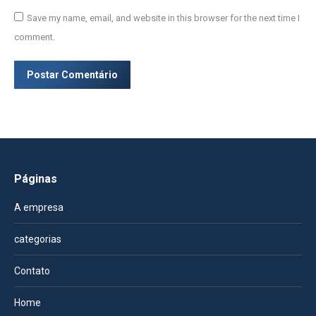
Save my name, email, and website in this browser for the next time I
comment.
Postar Comentário
Páginas
A empresa
categorias
Contato
Home