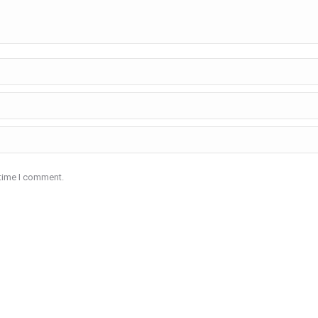
 time I comment.