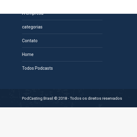
Páginas
A empresa
categorias
Contato
Home
Todos Podcasts
PodCasting Brasil © 2018 - Todos os direitos reservados