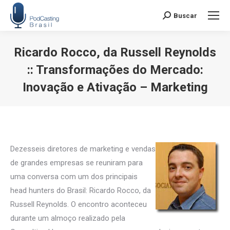
Buscar
Search:
Ricardo Rocco, da Russell Reynolds
:: Transformações do Mercado:
Inovação e Ativação – Marketing
Você está aqui:
Dezesseis diretores de marketing e vendas
de grandes empresas se reuniram para
uma conversa com um dos principais
head hunters do Brasil: Ricardo Rocco, da
Russell Reynolds. O encontro aconteceu
durante um almoço realizado pela