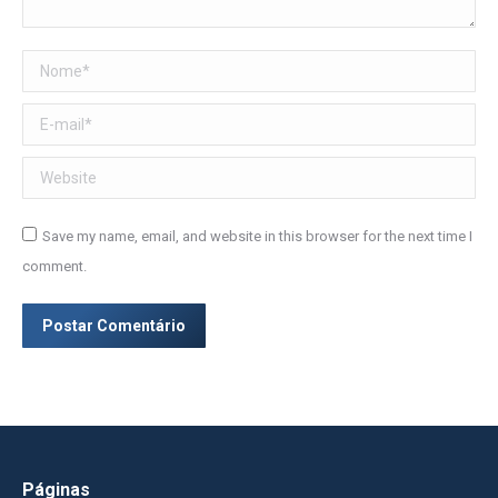
Nome *
E-mail *
Website
Save my name, email, and website in this browser for the next time I
comment.
Postar Comentário
Páginas