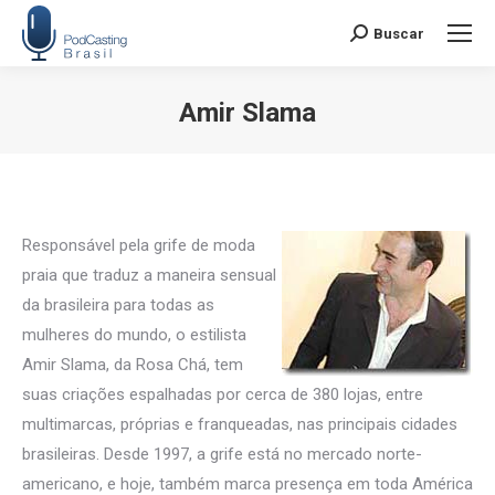
Buscar
Search:
Amir Slama
Você está aqui:
Responsável pela grife de moda
praia que traduz a maneira sensual
da brasileira para todas as
mulheres do mundo, o estilista
Amir Slama, da Rosa Chá, tem
suas criações espalhadas por cerca de 380 lojas, entre
multimarcas, próprias e franqueadas, nas principais cidades
brasileiras. Desde 1997, a grife está no mercado norte-
americano, e hoje, também marca presença em toda América