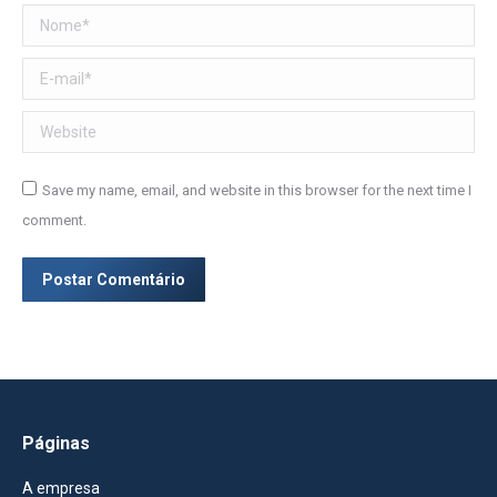
Nome *
E-mail *
Website
Save my name, email, and website in this browser for the next time I
comment.
Postar Comentário
Páginas
A empresa