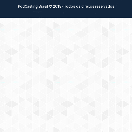
PodCasting Brasil © 2018 - Todos os direitos reservados