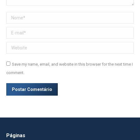
Nome *
E-mail *
Website
Save my name, email, and website in this browser for the next time I
comment.
Postar Comentário
Páginas