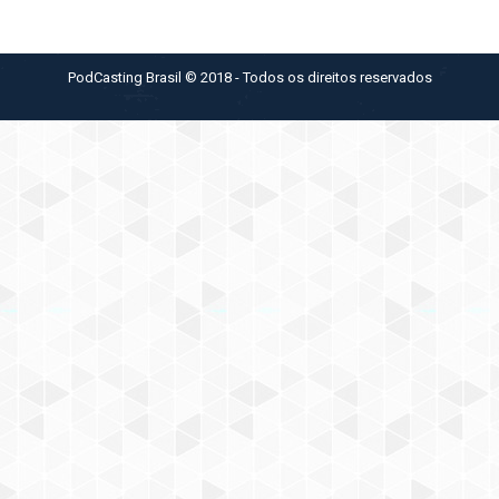
PodCasting Brasil © 2018 - Todos os direitos reservados