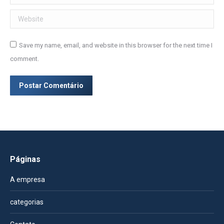
Website
Save my name, email, and website in this browser for the next time I
comment.
Postar Comentário
Páginas
A empresa
categorias