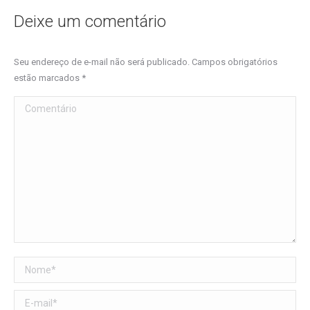
Deixe um comentário
Seu endereço de e-mail não será publicado. Campos obrigatórios
estão marcados
*
Comentário
Nome *
E-mail *