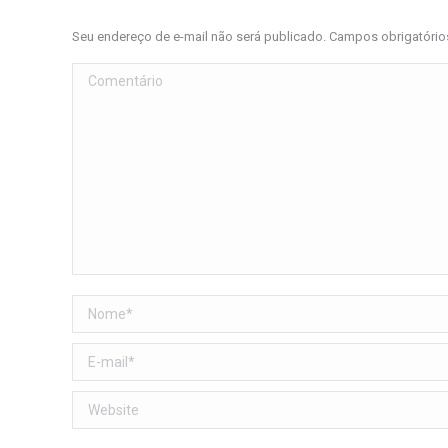
Seu endereço de e-mail não será publicado. Campos obrigatóri
Comentário
Nome *
E-mail *
Website