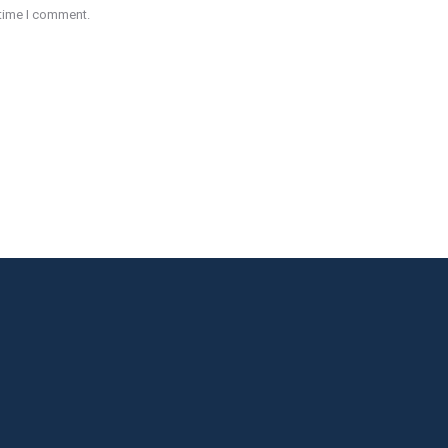
 time I comment.