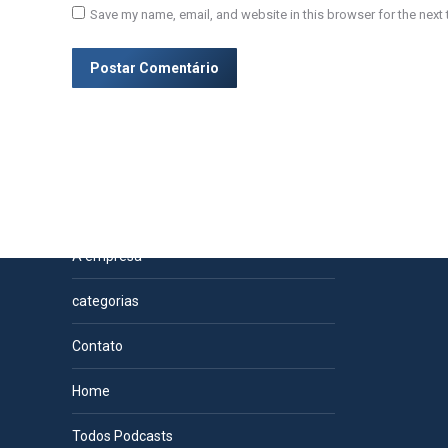
Save my name, email, and website in this browser for the next
Postar Comentário
Páginas
A empresa
categorias
Contato
Home
Todos Podcasts