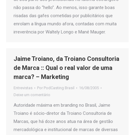
não passa do “hello”. Ao menos, isso garante boas
risadas das gafes cometidas por publicitários que
enrolam a língua mundo afora, contadas com muita
irreverência por Waltely Longo e Mané Mauger.
Jaime Troiano, da Troiano Consultoria
de Marca :: Qual o real valor de uma
marca? – Marketing
Entrevistas
Por
PodCasting Brasil
16/08/2005
Deixe um comentário
Autoridade máxima em branding no Brasil, Jaime
Troiano é sócio-diretor da Troiano Consultoria de
Marcas, que há doze anos atua na área de gestão
mercadológica e institucional de marcas de diversas