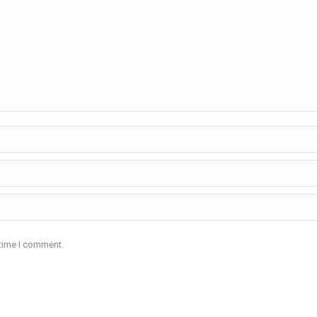
 time I comment.