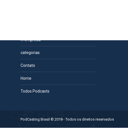
Páginas
A empresa
categorias
Contato
Home
Todos Podcasts
PodCasting Brasil © 2018 - Todos os direitos reservados