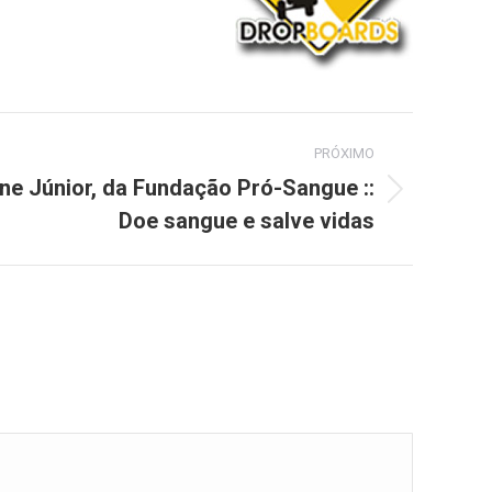
PRÓXIMO
ne Júnior, da Fundação Pró-Sangue ::
Doe sangue e salve vidas