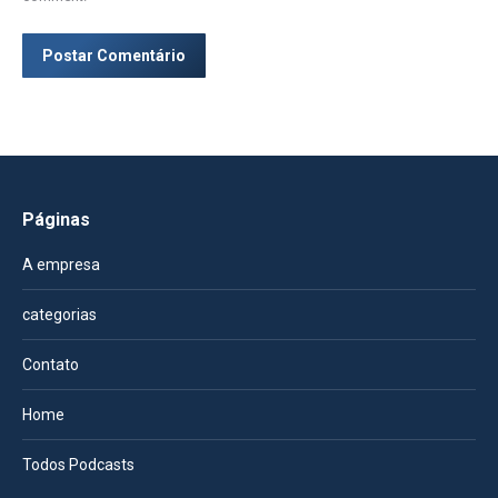
Postar Comentário
Páginas
A empresa
categorias
Contato
Home
Todos Podcasts