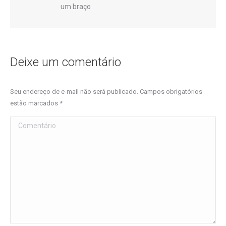
um braço
Deixe um comentário
Seu endereço de e-mail não será publicado. Campos obrigatórios
estão marcados
*
Comentário