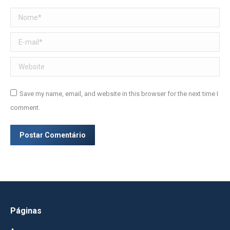
Nome *
E-mail *
Website
Save my name, email, and website in this browser for the next time I
comment.
Postar Comentário
Páginas