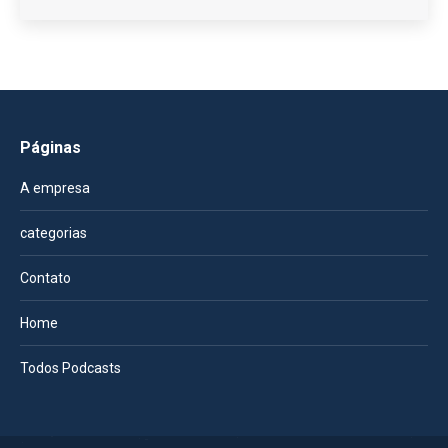
Páginas
A empresa
categorias
Contato
Home
Todos Podcasts