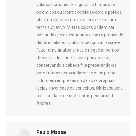
valores humanos. Em geral os temas sao
polemicos ou (controversials)sobre a politica
atual ou historica ou ate sobre arte ou um
tema subjetivo. Muitas coisas podem ser
adquiridas pelos estudantes com a pratica do
debate: falar em publico, pesquizar, escrever,
fazer uma analise critica e negociar pontos
de vista e defende-lo com paixao mas,
conservando a cabeca fria preparando-os
para futuros negociadores de seus proprio
futuro em empresas ou de suas proprias
ideias, invencoes ou conceitos. Obrigada pela
oportunidade de ouvir boms pensamentos.
Andrea.
Paulo Massa