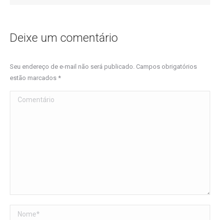
Deixe um comentário
Seu endereço de e-mail não será publicado. Campos obrigatórios
estão marcados
*
Comentário
Nome *