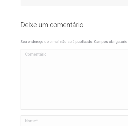
Deixe um comentário
Seu endereço de e-mail não será publicado. Campos obrigatóri
Comentário
Nome *