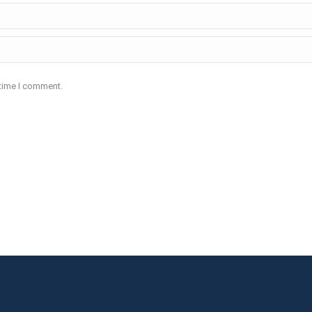
 time I comment.