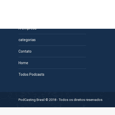
Páginas
A empresa
categorias
Contato
Home
Todos Podcasts
PodCasting Brasil © 2018 - Todos os direitos reservados