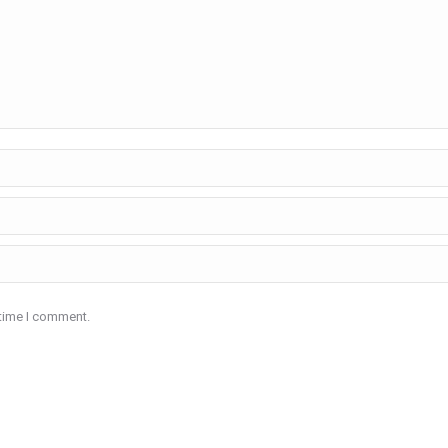
 time I comment.