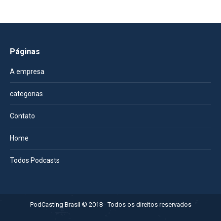
Páginas
A empresa
categorias
Contato
Home
Todos Podcasts
PodCasting Brasil © 2018 - Todos os direitos reservados