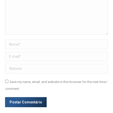
Nome *
E-mail *
Website
Save my name, email, and website in this browser for the next time I
comment.
Postar Comentário