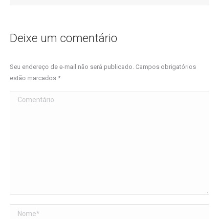
Deixe um comentário
Seu endereço de e-mail não será publicado. Campos obrigatórios
estão marcados
*
Comentário
Nome *