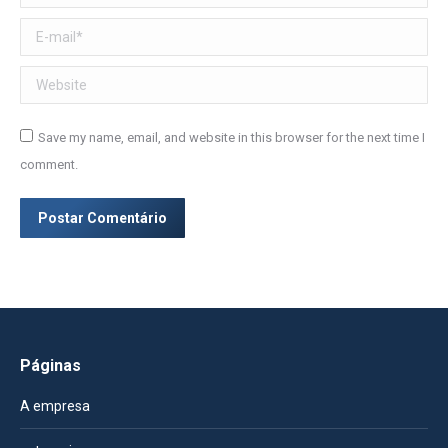
E-mail *
Website
Save my name, email, and website in this browser for the next time I
comment.
Postar Comentário
Páginas
A empresa