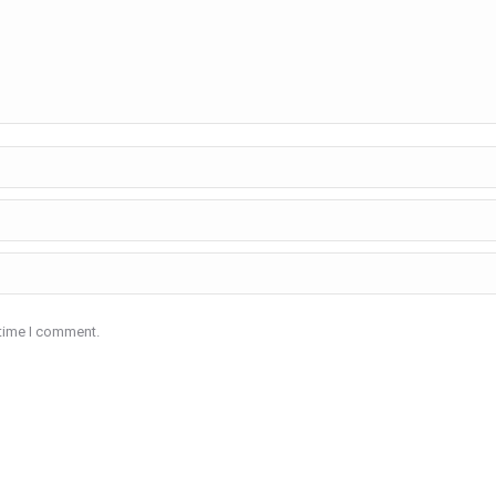
 time I comment.