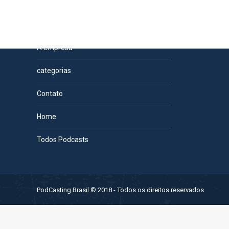
Páginas
A empresa
categorias
Contato
Home
Todos Podcasts
PodCasting Brasil © 2018 - Todos os direitos reservados