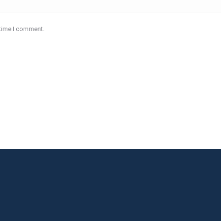
 time I comment.