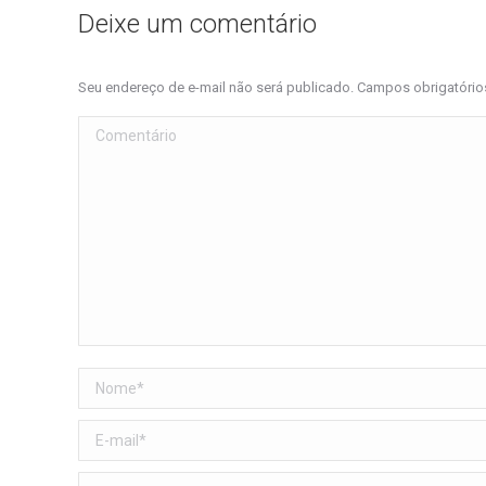
Deixe um comentário
Seu endereço de e-mail não será publicado. Campos obrigatóri
Comentário
Nome *
E-mail *