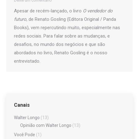
Deixe um comentário
Apesar de recém-lançado, o livro
O vendedor do
futuro
, de Renato Gosling (Editora Original / Panda
Books), vem repercutindo muito, especialmente nas
redes sociais. Para falar sobre as mudanças, e
desafios, no mundo dos negócios e que são
abordados no livro, Renato Gosling é o nosso
entrevistado.
Canais
Walter Longo
(13)
Opinião com Walter Longo
(13)
Você Pode
(1)