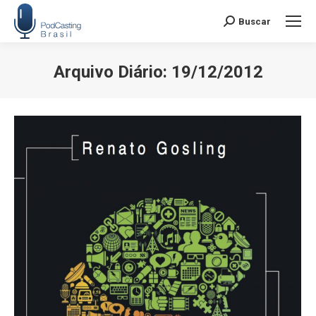
Buscar
Search:
Arquivo Diário:
19/12/2012
Você está aqui: