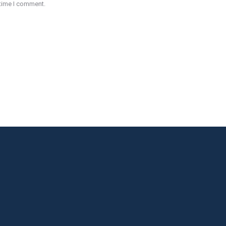
 time I comment.