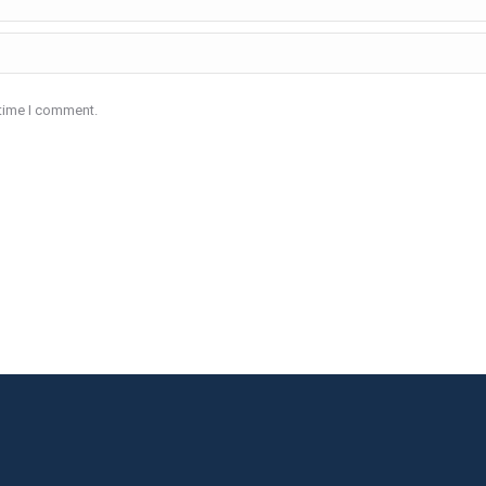
 time I comment.