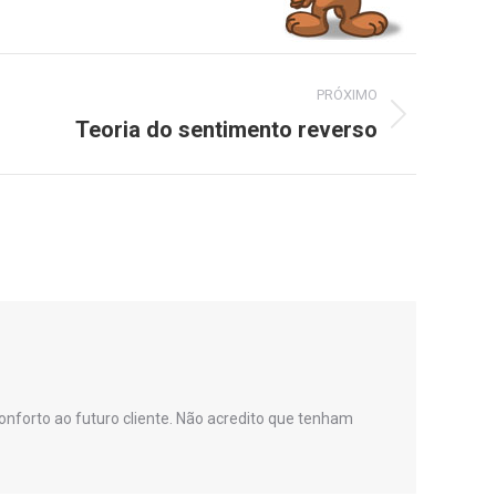
PRÓXIMO
Teoria do sentimento reverso
nforto ao futuro cliente. Não acredito que tenham