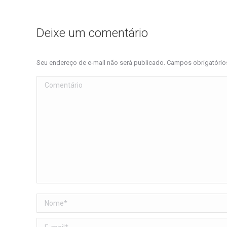
Deixe um comentário
Seu endereço de e-mail não será publicado. Campos obrigatóri
Comentário
Nome *
E-mail *