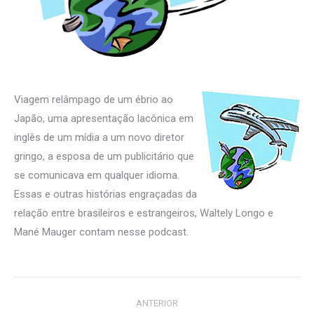
Viagem relâmpago de um ébrio ao
Japão, uma apresentação lacônica em
inglês de um mídia a um novo diretor
gringo, a esposa de um publicitário que
se comunicava em qualquer idioma.
Essas e outras histórias engraçadas da
relação entre brasileiros e estrangeiros, Waltely Longo e
Mané Mauger contam nesse podcast.
Navegação
ANTERIOR