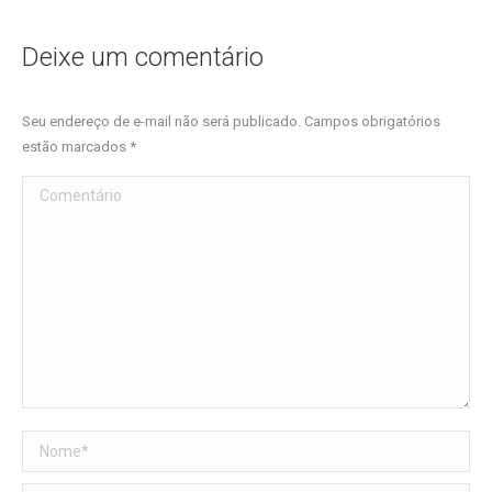
Deixe um comentário
Seu endereço de e-mail não será publicado. Campos obrigatórios
estão marcados
*
Comentário
Nome *