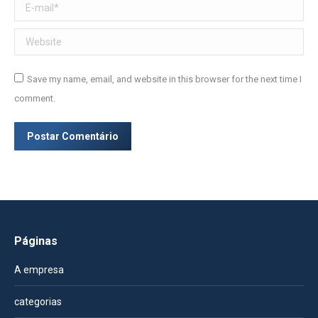
E-mail *
Website
Save my name, email, and website in this browser for the next time I
comment.
Postar Comentário
Páginas
A empresa
categorias