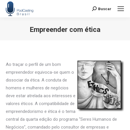
Buscar
Search:
Empreender com ética
Você está aqui:
Ao traçar o perfil de um bom
empreendedor equivoca-se quem o
dissociar da ética. A conduta de
homens e mulheres de negócios
deve estar atrelada aos interesses e
valores éticos. A compatibilidade de
empreendedorismo e ética é o tema
central da quarta edição do programa “Seres Humanos de
Negócios”, comandado pelo consultor de empresas e