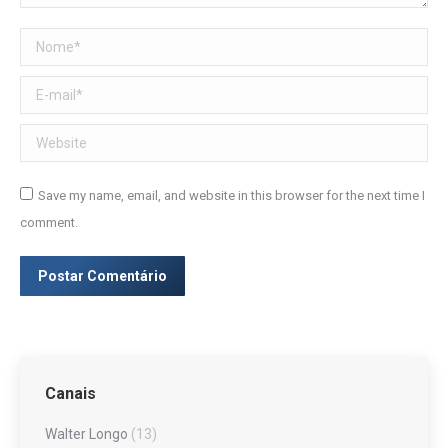
Nome *
E-mail *
Website
Save my name, email, and website in this browser for the next time I
comment.
Postar Comentário
Canais
Walter Longo
(13)