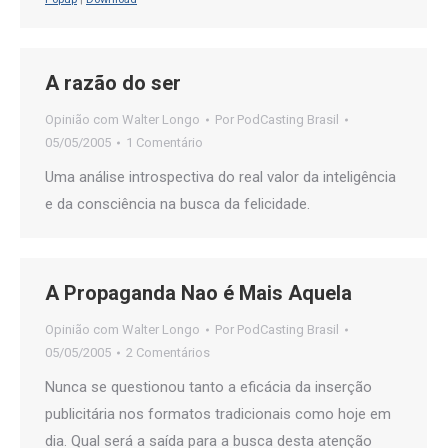
A razão do ser
Opinião com Walter Longo
Por
PodCasting Brasil
05/05/2005
1 Comentário
Uma análise introspectiva do real valor da inteligência
e da consciência na busca da felicidade.
A Propaganda Nao é Mais Aquela
Opinião com Walter Longo
Por
PodCasting Brasil
05/05/2005
2 Comentários
Nunca se questionou tanto a eficácia da inserção
publicitária nos formatos tradicionais como hoje em
dia. Qual será a saída para a busca desta atenção