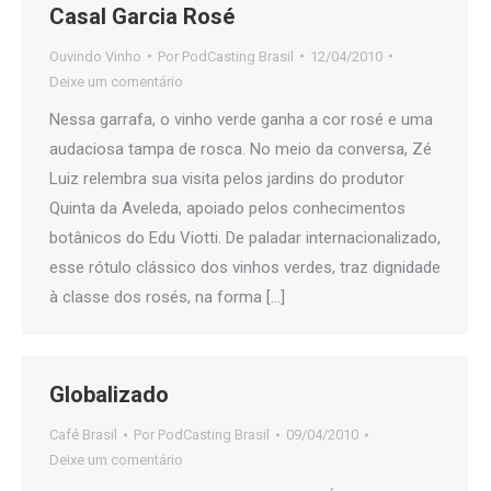
Casal Garcia Rosé
Ouvindo Vinho
Por
PodCasting Brasil
12/04/2010
Deixe um comentário
Nessa garrafa, o vinho verde ganha a cor rosé e uma
audaciosa tampa de rosca. No meio da conversa, Zé
Luiz relembra sua visita pelos jardins do produtor
Quinta da Aveleda, apoiado pelos conhecimentos
botânicos do Edu Viotti. De paladar internacionalizado,
esse rótulo clássico dos vinhos verdes, traz dignidade
à classe dos rosés, na forma […]
Globalizado
Café Brasil
Por
PodCasting Brasil
09/04/2010
Deixe um comentário