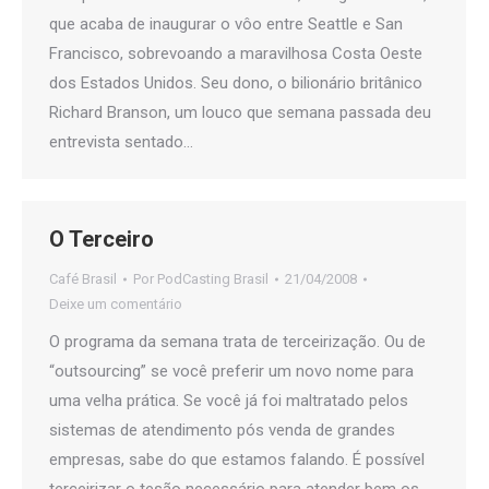
que acaba de inaugurar o vôo entre Seattle e San
Francisco, sobrevoando a maravilhosa Costa Oeste
dos Estados Unidos. Seu dono, o bilionário britânico
Richard Branson, um louco que semana passada deu
entrevista sentado…
O Terceiro
Café Brasil
Por
PodCasting Brasil
21/04/2008
Deixe um comentário
O programa da semana trata de terceirização. Ou de
“outsourcing” se você preferir um novo nome para
uma velha prática. Se você já foi maltratado pelos
sistemas de atendimento pós venda de grandes
empresas, sabe do que estamos falando. É possível