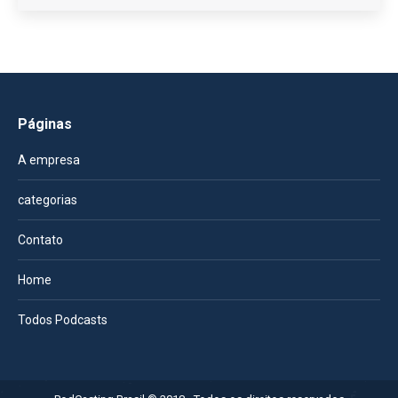
Páginas
A empresa
categorias
Contato
Home
Todos Podcasts