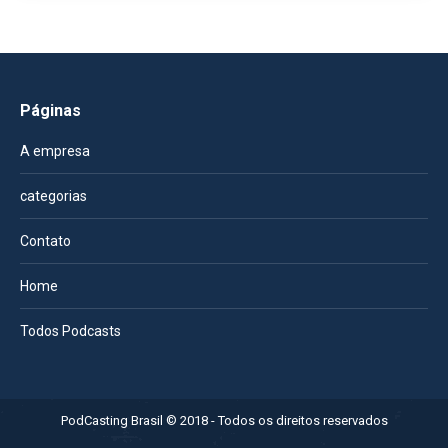
Páginas
A empresa
categorias
Contato
Home
Todos Podcasts
PodCasting Brasil © 2018 - Todos os direitos reservados