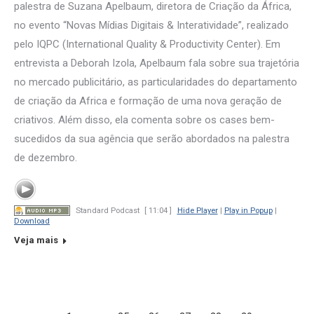
palestra de Suzana Apelbaum, diretora de Criação da África,
no evento “Novas Mídias Digitais & Interatividade”, realizado
pelo IQPC (International Quality & Productivity Center). Em
entrevista a Deborah Izola, Apelbaum fala sobre sua trajetória
no mercado publicitário, as particularidades do departamento
de criação da Africa e formação de uma nova geração de
criativos. Além disso, ela comenta sobre os cases bem-
sucedidos da sua agência que serão abordados na palestra
de dezembro.
Standard Podcast
[ 11:04 ]
Hide Player
|
Play in Popup
|
Download
Veja mais